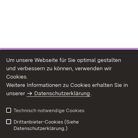
Um unsere Webseite für Sie optimal gestalten
und verbessern zu können, verwenden wir
Cookies.
Weitere Informationen zu Cookies erhalten Sie in
Inhaltsübersicht
Kontakt
unserer
Datenschutzerklärung
.
Impressum
Datenschutz
Benutzungshinweise
Erklärung zur
Technisch notwendige Cookies
Barrierefreiheit
Drittanbieter-Cookies (Siehe
Datenschutzerklärung.)