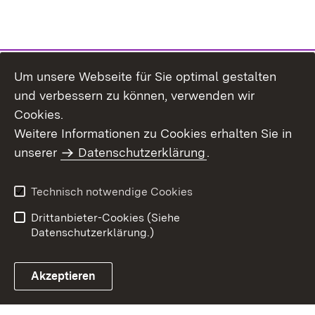
Um unsere Webseite für Sie optimal gestalten
und verbessern zu können, verwenden wir
Cookies.
Weitere Informationen zu Cookies erhalten Sie in
Inhaltsübersicht
Kontakt
unserer
Datenschutzerklärung
.
Impressum
Datenschutz
Benutzungshinweise
Erklärung zur
Technisch notwendige Cookies
Barrierefreiheit
Drittanbieter-Cookies (Siehe
Datenschutzerklärung.)
Akzeptieren