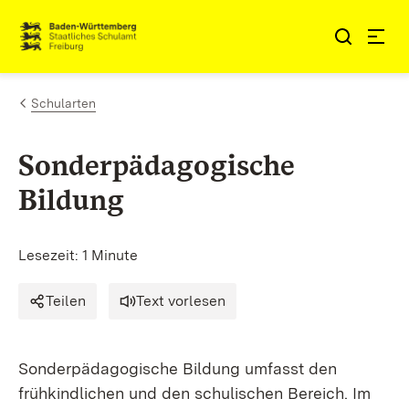
Zum Inhalt springen
Link zur Startseite
Schularten
Sonderpädagogische
Bildung
Lesezeit: 1 Minute
Teilen
Text vorlesen
Sonderpädagogische Bildung umfasst den
frühkindlichen und den schulischen Bereich. Im