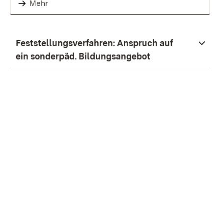
Mehr
Feststellungsverfahren: Anspruch auf
ein sonderpäd. Bildungsangebot