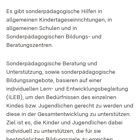
Es gibt sonderpädagogische Hilfen in
allgemeinen Kindertageseinrichtungen, in
allgemeinen Schulen und in
Sonderpädagogischen Bildungs- und
Beratungszentren.
Sonderpädagogische Beratung und
Unterstützung, sowie sonderpädagogische
Bildungsangebote, basieren auf einer
individuellen Lern- und Entwicklungsbegleitung
(ILEB), um den Bedürfnissen des einzelnen
Kindes bzw. Jugendlichen gerecht zu werden und
diese in der Gesamtentwicklung zu unterstützen.
Ziel ist es, die Kinder und Jugendlichen dabei
individuell zu unterstützen, die für sie
bestmöglichen Bildungsziele zu erreichen.