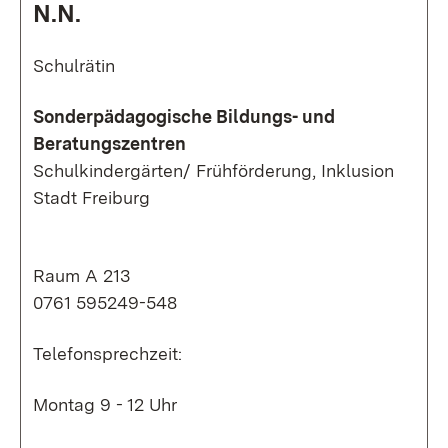
N.N.
Schulrätin
Sonderpädagogische Bildungs- und
Beratungszentren
Schulkindergärten/ Frühförderung, Inklusion
Stadt Freiburg
Raum A 213
0761 595249-548
Telefonsprechzeit:
Montag 9 - 12 Uhr