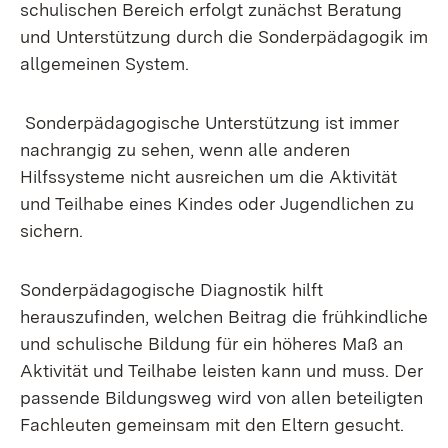
schulischen Bereich erfolgt zunächst Beratung
und Unterstützung durch die Sonderpädagogik im
allgemeinen System.
Sonderpädagogische Unterstützung ist immer
nachrangig zu sehen, wenn alle anderen
Hilfssysteme nicht ausreichen um die Aktivität
und Teilhabe eines Kindes oder Jugendlichen zu
sichern.
Sonderpädagogische Diagnostik hilft
herauszufinden, welchen Beitrag die frühkindliche
und schulische Bildung für ein höheres Maß an
Aktivität und Teilhabe leisten kann und muss. Der
passende Bildungsweg wird von allen beteiligten
Fachleuten gemeinsam mit den Eltern gesucht.