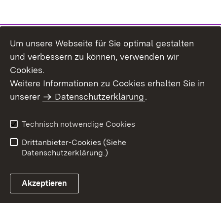
Um unsere Webseite für Sie optimal gestalten
und verbessern zu können, verwenden wir
Cookies.
Weitere Informationen zu Cookies erhalten Sie in
Inhaltsübersicht
Kontakt
unserer
Datenschutzerklärung
.
Impressum
Datenschutz
Benutzungshinweise
Erklärung zur
Technisch notwendige Cookies
Barrierefreiheit
Drittanbieter-Cookies (Siehe
Datenschutzerklärung.)
Akzeptieren