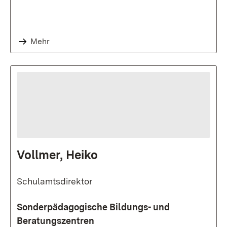
Mehr
Vollmer, Heiko
Schulamtsdirektor
Sonderpädagogische Bildungs- und
Beratungszentren