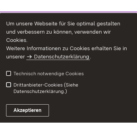
Um unsere Webseite für Sie optimal gestalten
und verbessern zu können, verwenden wir
Cookies.
Weitere Informationen zu Cookies erhalten Sie in
Inhaltsübersicht
Kontakt
unserer
Datenschutzerklärung
.
Impressum
Datenschutz
Benutzungshinweise
Erklärung zur
Technisch notwendige Cookies
Barrierefreiheit
Drittanbieter-Cookies (Siehe
Datenschutzerklärung.)
Akzeptieren