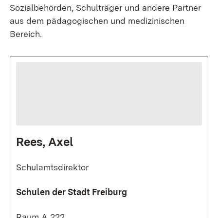
Sozialbehörden
,
Schulträger
und andere Partner
aus dem pädagogischen und medizinischen
Bereich.
Rees, Axel
Schulamtsdirektor
Schulen der Stadt Freiburg
Raum A 222