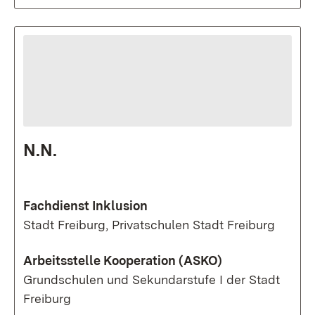
N.N.
Fachdienst Inklusion
Stadt Freiburg, Privatschulen Stadt Freiburg
Arbeitsstelle Kooperation (ASKO)
Grundschulen und Sekundarstufe I der Stadt
Freiburg