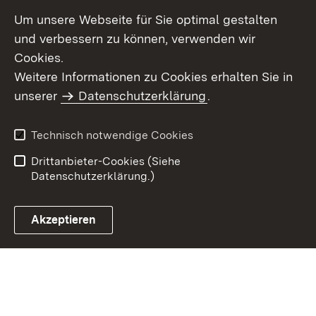
Um unsere Webseite für Sie optimal gestalten
und verbessern zu können, verwenden wir
Cookies.
Weitere Informationen zu Cookies erhalten Sie in
Inhaltsübersicht
Kontakt
unserer
Datenschutzerklärung
.
Impressum
Datenschutz
Benutzungshinweise
Erklärung zur
Technisch notwendige Cookies
Barrierefreiheit
Drittanbieter-Cookies (Siehe
Datenschutzerklärung.)
Akzeptieren