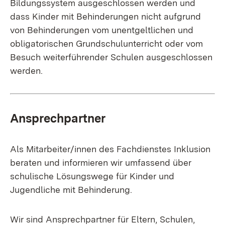
Bildungssystem ausgeschlossen werden und
dass Kinder mit Behinderungen nicht aufgrund
von Behinderungen vom unentgeltlichen und
obligatorischen Grundschulunterricht oder vom
Besuch weiterführender Schulen ausgeschlossen
werden.
Ansprechpartner
Als Mitarbeiter/innen des Fachdienstes Inklusion
beraten und informieren wir umfassend über
schulische
Lösungswege
für Kinder und
Jugendliche mit Behinderung.
Wir sind
Ansprechpartner
für Eltern, Schulen,