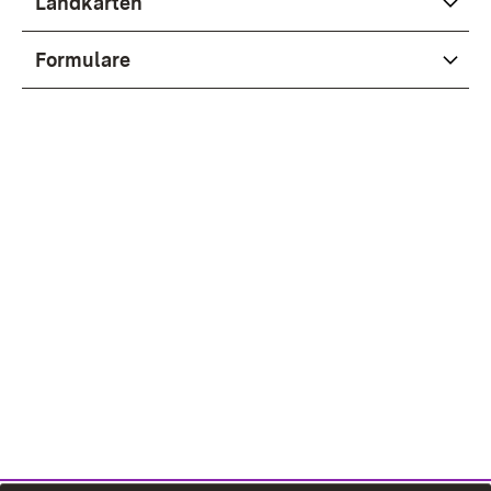
Landkarten
Formulare