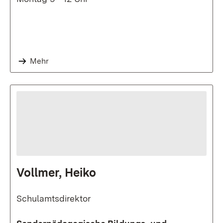
Mehr
Vollmer, Heiko
Schulamtsdirektor