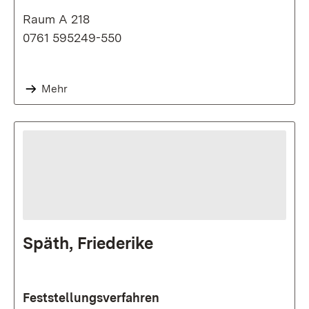
Raum A 218
0761 595249-550
Mehr
Späth, Friederike
Feststellungsverfahren