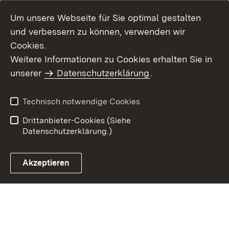
Um unsere Webseite für Sie optimal gestalten
und verbessern zu können, verwenden wir
Cookies.
Weitere Informationen zu Cookies erhalten Sie in
Inhaltsübersicht
Kontakt
unserer
Datenschutzerklärung
.
Impressum
Datenschutz
Benutzungshinweise
Erklärung zur
Technisch notwendige Cookies
Barrierefreiheit
Drittanbieter-Cookies (Siehe
Datenschutzerklärung.)
Akzeptieren