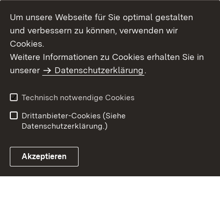
Um unsere Webseite für Sie optimal gestalten
und verbessern zu können, verwenden wir
Cookies.
Weitere Informationen zu Cookies erhalten Sie in
Inhaltsübersicht
Kontakt
unserer
Datenschutzerklärung
.
Impressum
Datenschutz
Benutzungshinweise
Erklärung zur
Technisch notwendige Cookies
Barrierefreiheit
Drittanbieter-Cookies (Siehe
Datenschutzerklärung.)
Akzeptieren