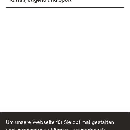
Um unsere Webseite für Sie optimal gestalten
und verbessern zu können, verwenden wir