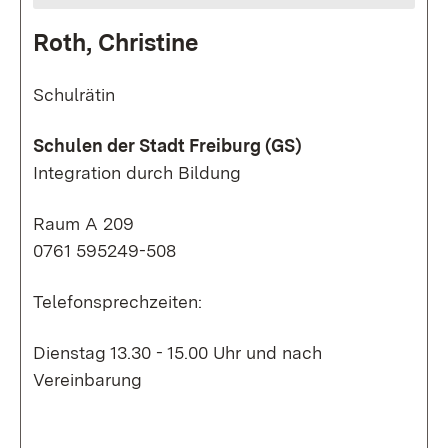
Roth, Christine
Schulrätin
Schulen der Stadt Freiburg (GS)
Integration durch Bildung
Raum A 209
0761 595249-508
Telefonsprechzeiten:
Dienstag 13.30 - 15.00 Uhr und nach
Vereinbarung