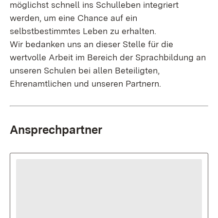
möglichst schnell ins Schulleben integriert
werden, um eine Chance auf ein
selbstbestimmtes Leben zu erhalten.
Wir bedanken uns an dieser Stelle für die
wertvolle Arbeit im Bereich der Sprachbildung an
unseren Schulen bei allen Beteiligten,
Ehrenamtlichen und unseren Partnern.
Ansprechpartner