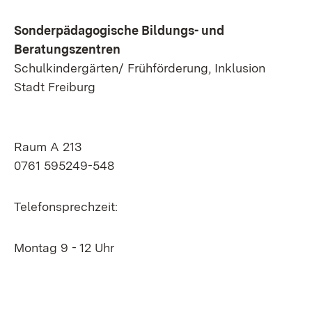
Sonderpädagogische Bildungs- und
Beratungszentren
Schulkindergärten/ Frühförderung, Inklusion
Stadt Freiburg
Raum A 213
0761 595249-548
Telefonsprechzeit:
Montag 9 - 12 Uhr