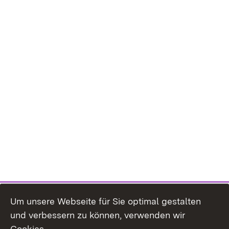
Um unsere Webseite für Sie optimal gestalten
und verbessern zu können, verwenden wir
Cookies.