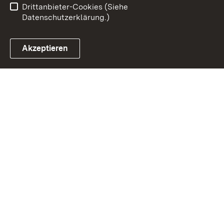
Drittanbieter-Cookies (Siehe
Datenschutzerklärung.)
Akzeptieren