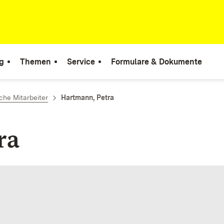
g
Themen
Service
Formulare & Dokumente
he Mitarbeiter
Hartmann, Petra
ra