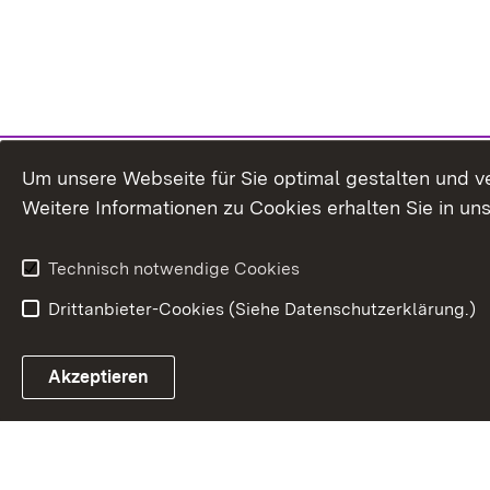
Um unsere Webseite für Sie optimal gestalten und v
Weitere Informationen zu Cookies erhalten Sie in un
Technisch notwendige Cookies
Drittanbieter-Cookies (Siehe Datenschutzerklärung.)
In
Akzeptieren