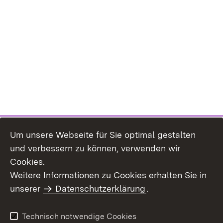
Um unsere Webseite für Sie optimal gestalten
und verbessern zu können, verwenden wir
Cookies.
Weitere Informationen zu Cookies erhalten Sie in
Inhaltsübersicht
Kontakt
unserer
Datenschutzerklärung
.
Impressum
Datenschutz
Benutzungshinweise
Erklärung zur
Technisch notwendige Cookies