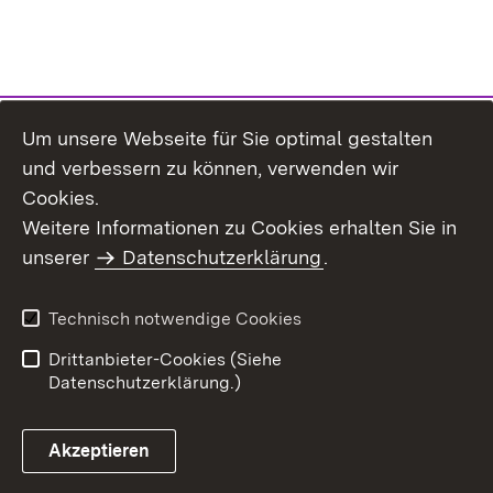
Um unsere Webseite für Sie optimal gestalten
und verbessern zu können, verwenden wir
Cookies.
Weitere Informationen zu Cookies erhalten Sie in
Inhaltsübersicht
Kontakt
unserer
Datenschutzerklärung
.
Impressum
Datenschutz
Benutzungshinweise
Erklärung zur
Technisch notwendige Cookies
Barrierefreiheit
Drittanbieter-Cookies (Siehe
Datenschutzerklärung.)
Akzeptieren