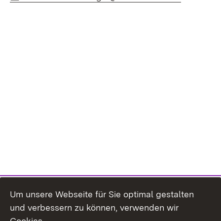
Um unsere Webseite für Sie optimal gestalten
und verbessern zu können, verwenden wir
Cookies.