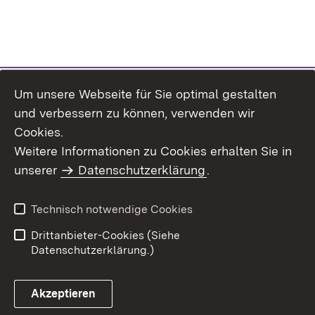
Um unsere Webseite für Sie optimal gestalten
und verbessern zu können, verwenden wir
Cookies.
Weitere Informationen zu Cookies erhalten Sie in
Inhaltsübersicht
Kontakt
unserer
Datenschutzerklärung
.
Impressum
Datenschutz
Benutzungshinweise
Erklärung zur
Technisch notwendige Cookies
Barrierefreiheit
Drittanbieter-Cookies (Siehe
Datenschutzerklärung.)
Akzeptieren