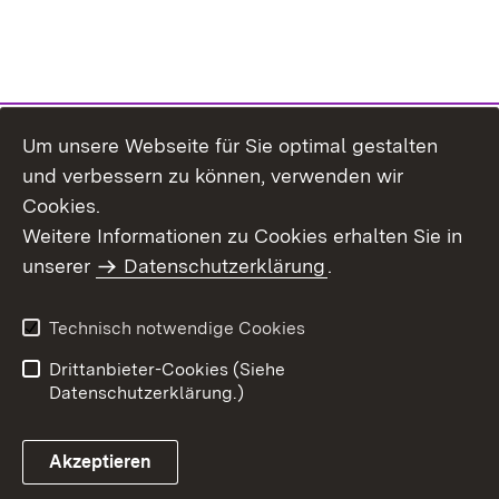
Um unsere Webseite für Sie optimal gestalten
und verbessern zu können, verwenden wir
Cookies.
Weitere Informationen zu Cookies erhalten Sie in
Inhaltsübersicht
Kontakt
unserer
Datenschutzerklärung
.
Impressum
Datenschutz
Benutzungshinweise
Erklärung zur
Technisch notwendige Cookies
Barrierefreiheit
Drittanbieter-Cookies (Siehe
Datenschutzerklärung.)
Akzeptieren