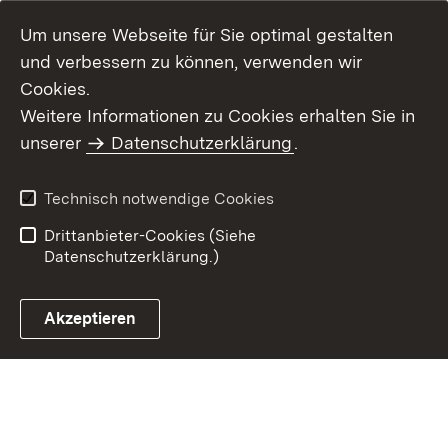
Um unsere Webseite für Sie optimal gestalten
und verbessern zu können, verwenden wir
Cookies.
Weitere Informationen zu Cookies erhalten Sie in
Inhaltsübersicht
Kontakt
unserer
Datenschutzerklärung
.
Impressum
Datenschutz
Benutzungshinweise
Erklärung zur
Technisch notwendige Cookies
Barrierefreiheit
Drittanbieter-Cookies (Siehe
Datenschutzerklärung.)
Akzeptieren