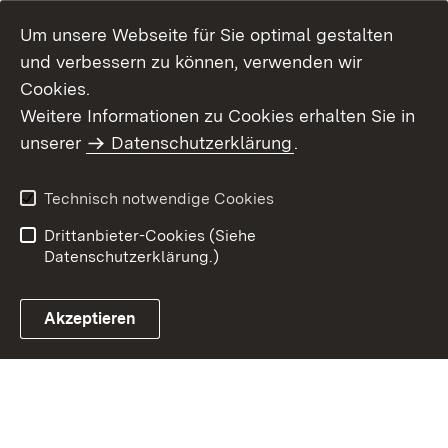
Um unsere Webseite für Sie optimal gestalten
und verbessern zu können, verwenden wir
Cookies.
Weitere Informationen zu Cookies erhalten Sie in
Inhaltsübersicht
Kontakt
unserer
Datenschutzerklärung
.
Impressum
Datenschutz
Benutzungshinweise
Erklärung zur
Technisch notwendige Cookies
Barrierefreiheit
Drittanbieter-Cookies (Siehe
Datenschutzerklärung.)
Akzeptieren