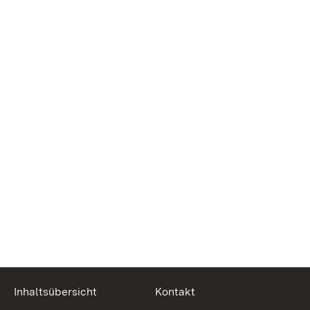
Inhaltsübersicht
Kontakt