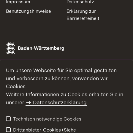
Impressum
Datenschutz
Benutzungshinweise
Erklärung zur
Barrierefreiheit
Um unsere Webseite für Sie optimal gestalten
und verbessern zu können, verwenden wir
Cookies.
Weitere Informationen zu Cookies erhalten Sie in
unserer
Datenschutzerklärung
.
Technisch notwendige Cookies
Drittanbieter-Cookies (Siehe