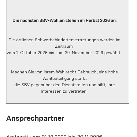
Die nächsten SBV-Wahlen stehen im Herbst 2026 an.
Die örtlichen Schwerbehindertenvertretungen werden im
Zeitraum
vom 1. Oktober 2026 bis zum 30. November 2026 gewählt.
Machen Sie von ihrem Wahlrecht Gebrauch, eine hohe
Wahlbeteiligung stärkt
die SBV gegenüber den Dienststellen und hilft, Ihre
Interessen zu vertreten.
Ansprechpartner
Amtszeit vom 01.12.2022 bis 30.11.2026