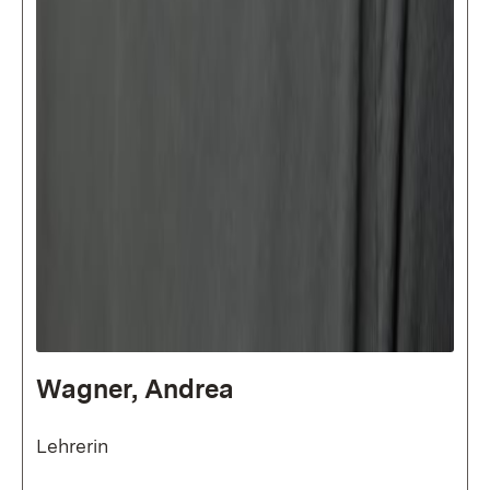
Wagner, Andrea
Lehrerin