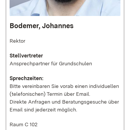
Bodemer, Johannes
Rektor
Stellvertreter
Ansprechpartner für Grundschulen
Sprechzeiten:
Bitte vereinbaren Sie vorab einen individuellen
(telefonischen) Termin über Email.
Direkte Anfragen und Beratungsgesuche über
Email sind jederzeit möglich.
Raum C 102