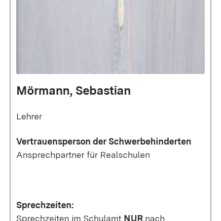
Mörmann, Sebastian
Lehrer
Vertrauensperson der Schwerbehinderten
Ansprechpartner für Realschulen
Sprechzeiten:
Sprechzeiten im Schulamt
NUR
nach