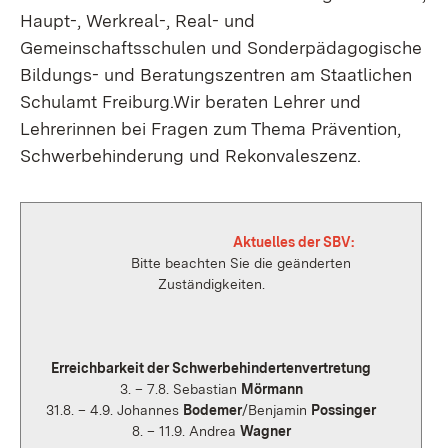
Haupt-, Werkreal-, Real- und
Gemeinschaftsschulen und Sonderpädagogische
Bildungs- und Beratungszentren am Staatlichen
Schulamt Freiburg.Wir beraten Lehrer und
Lehrerinnen bei Fragen zum Thema Prävention,
Schwerbehinderung und Rekonvaleszenz.
Aktuelles der SBV:
Bitte beachten Sie die geänderten
Zuständigkeiten.
Erreichbarkeit der Schwerbehindertenvertretung
3. – 7.8. Sebastian
Mörmann
31.8. – 4.9. Johannes
Bodemer
/Benjamin
Possinger
8. – 11.9. Andrea
Wagner