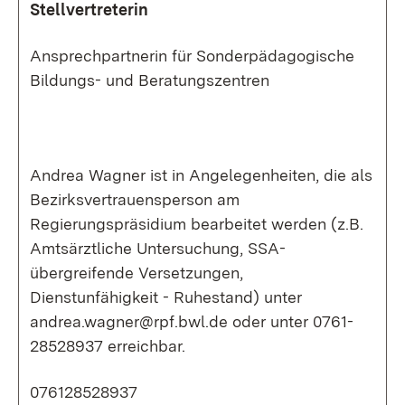
Stellvertreterin
Ansprechpartnerin für Sonderpädagogische
Bildungs- und Beratungszentren
Andrea Wagner ist in Angelegenheiten, die als
Bezirksvertrauensperson am
Regierungspräsidium bearbeitet werden (z.B.
Amtsärztliche Untersuchung, SSA-
übergreifende Versetzungen,
Dienstunfähigkeit - Ruhestand) unter
andrea.wagner@rpf.bwl.de oder unter 0761-
28528937 erreichbar.
076128528937