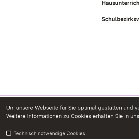
Hausunterrich
Schulbezirks
Um unsere Webseite für Sie optimal gestalten und v
Weitere Informationen zu Cookies erhalten Sie in un
Technisch notwendige Cookies