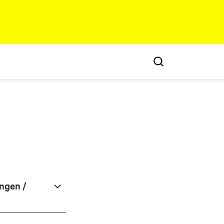
ngen /