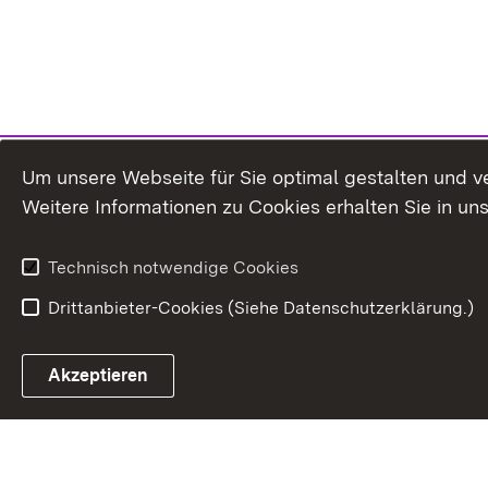
Um unsere Webseite für Sie optimal gestalten und v
Weitere Informationen zu Cookies erhalten Sie in un
Technisch notwendige Cookies
Drittanbieter-Cookies (Siehe Datenschutzerklärung.)
In
Akzeptieren