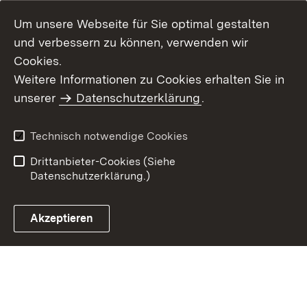
Um unsere Webseite für Sie optimal gestalten
und verbessern zu können, verwenden wir
Cookies.
Weitere Informationen zu Cookies erhalten Sie in
Inhaltsübersicht
Kontakt
unserer
Datenschutzerklärung
.
Impressum
Datenschutz
Benutzungshinweise
Erklärung zur
Technisch notwendige Cookies
Barrierefreiheit
Drittanbieter-Cookies (Siehe
Datenschutzerklärung.)
Akzeptieren