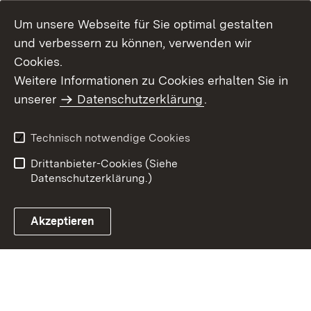
Um unsere Webseite für Sie optimal gestalten
und verbessern zu können, verwenden wir
Cookies.
Weitere Informationen zu Cookies erhalten Sie in
Inhaltsübersicht
Kontakt
unserer
Datenschutzerklärung
.
Impressum
Datenschutz
Benutzungshinweise
Erklärung zur
Technisch notwendige Cookies
Barrierefreiheit
Drittanbieter-Cookies (Siehe
Datenschutzerklärung.)
Akzeptieren