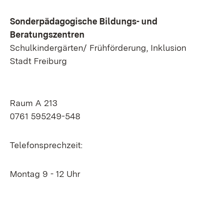
Sonderpädagogische Bildungs- und
Beratungszentren
Schulkindergärten/ Frühförderung, Inklusion
Stadt Freiburg
Raum A 213
0761 595249-548
Telefonsprechzeit:
Montag 9 - 12 Uhr