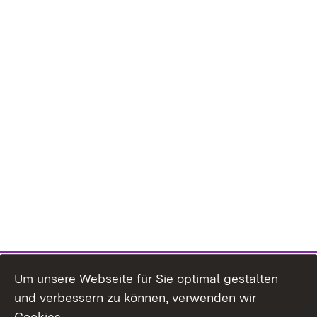
Um unsere Webseite für Sie optimal gestalten
und verbessern zu können, verwenden wir
Cookies.