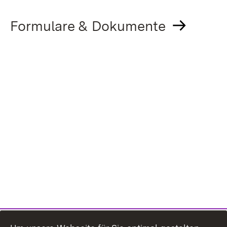
Formulare & Dokumente