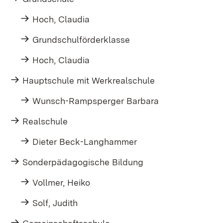
Hoch, Claudia
Grundschulförderklasse
Hoch, Claudia
Hauptschule mit Werkrealschule
Wunsch-Rampsperger Barbara
Realschule
Dieter Beck-Langhammer
Sonderpädagogische Bildung
Vollmer, Heiko
Solf, Judith