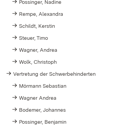
Possinger, Nadine
Rempe, Alexandra
Schildt, Kerstin
Steuer, Timo
Wagner, Andrea
Wolk, Christoph
Vertretung der Schwerbehinderten
Mörmann Sebastian
Wagner Andrea
Bodemer, Johannes
Possinger, Benjamin