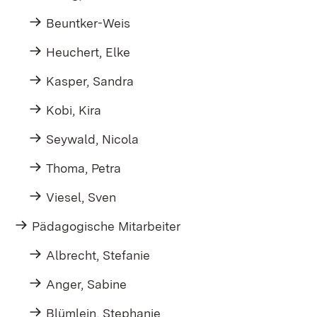
Beuntker-Weis
Heuchert, Elke
Kasper, Sandra
Kobi, Kira
Seywald, Nicola
Thoma, Petra
Viesel, Sven
Pädagogische Mitarbeiter
Albrecht, Stefanie
Anger, Sabine
Blümlein, Stephanie