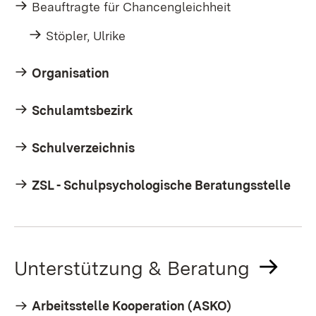
Beauftragte für Chancengleichheit
Stöpler, Ulrike
Organisation
Schulamtsbezirk
Schulverzeichnis
ZSL - Schulpsychologische Beratungsstelle
Unterstützung & Beratung
Arbeitsstelle Kooperation (ASKO)