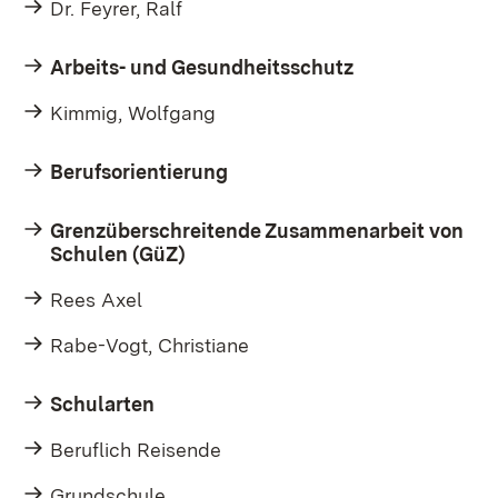
Dr. Feyrer, Ralf
Arbeits- und Gesundheitsschutz
Kimmig, Wolfgang
Berufsorientierung
Grenzüberschreitende Zusammenarbeit von
Schulen (GüZ)
Rees Axel
Rabe-Vogt, Christiane
Schularten
Beruflich Reisende
Grundschule