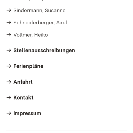
Sindermann, Susanne
Schneiderberger, Axel
Vollmer, Heiko
Stellenausschreibungen
Ferienpläne
Anfahrt
Kontakt
Impressum