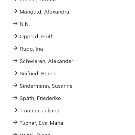
Mangold, Alexandra
N.N.
Oppold, Edith
Rupp, Ina
Schwieren, Alexander
Seifried, Bernd
Sindermann, Susanne
Späth, Friederike
Trümner, Juliane
Tucher, Eva-Maria