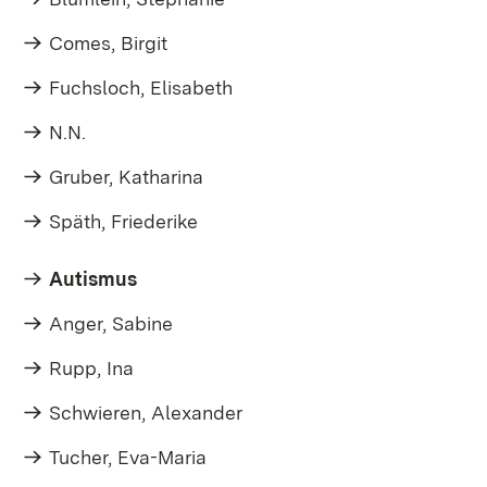
Comes, Birgit
Fuchsloch, Elisabeth
N.N.
Gruber, Katharina
Späth, Friederike
Autismus
Anger, Sabine
Rupp, Ina
Schwieren, Alexander
Tucher, Eva-Maria