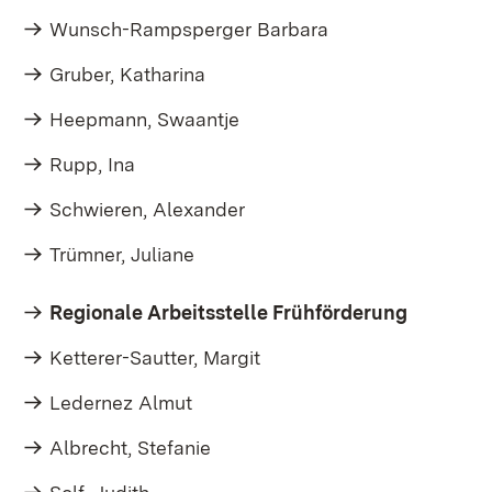
Wunsch-Rampsperger Barbara
Gruber, Katharina
Heepmann, Swaantje
Rupp, Ina
Schwieren, Alexander
Trümner, Juliane
Regionale Arbeitsstelle Frühförderung
Ketterer-Sautter, Margit
Ledernez Almut
Albrecht, Stefanie