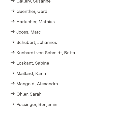
Gallery, Susanne
Guenther, Gerd
Harlacher, Mathias
Jooss, Marc
Schubert, Johannes
Kunhardt von Schmidt, Britta
Loskant, Sabine
Maillard, Karin
Mangold, Alexandra
Öhler, Sarah
Possinger, Benjamin