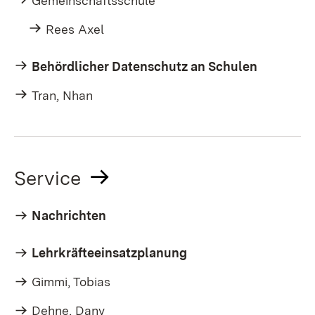
Gemeinschaftsschule
Rees Axel
Behördlicher Datenschutz an Schulen
Tran, Nhan
Service
Nachrichten
Lehrkräfteeinsatzplanung
Gimmi, Tobias
Dehne, Dany