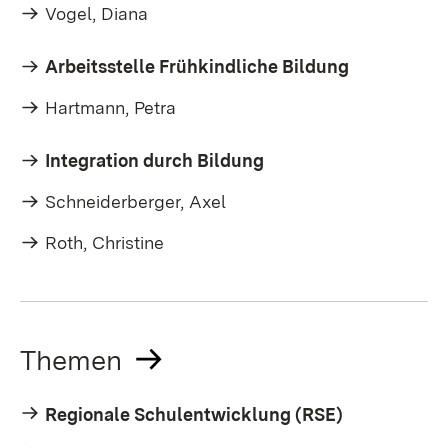
Vogel, Diana
Arbeitsstelle Frühkindliche Bildung
Hartmann, Petra
Integration durch Bildung
Schneiderberger, Axel
Roth, Christine
Themen
Regionale Schulentwicklung (RSE)