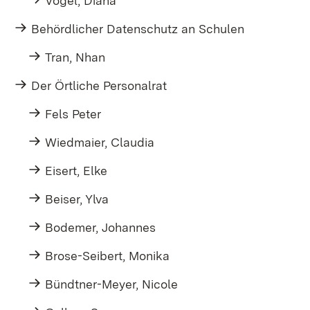
Vogel, Diana
Behördlicher Datenschutz an Schulen
Tran, Nhan
Der Örtliche Personalrat
Fels Peter
Wiedmaier, Claudia
Eisert, Elke
Beiser, Ylva
Bodemer, Johannes
Brose-Seibert, Monika
Bündtner-Meyer, Nicole