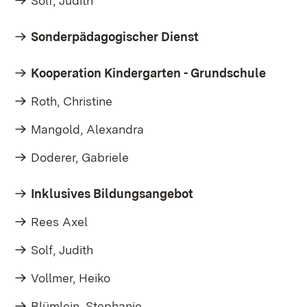
Solf, Judith
Sonderpädagogischer Dienst
Kooperation Kindergarten - Grundschule
Roth, Christine
Mangold, Alexandra
Doderer, Gabriele
Inklusives Bildungsangebot
Rees Axel
Solf, Judith
Vollmer, Heiko
Blümlein, Stephanie