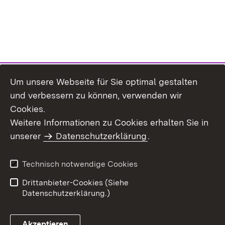
Um unsere Webseite für Sie optimal gestalten
und verbessern zu können, verwenden wir
Cookies.
Weitere Informationen zu Cookies erhalten Sie in
Inhaltsübersicht
Kontakt
unserer
Datenschutzerklärung
.
Impressum
Datenschutz
Benutzungshinweise
Erklärung zur
Technisch notwendige Cookies
Barrierefreiheit
Drittanbieter-Cookies (Siehe
Datenschutzerklärung.)
Akzeptieren