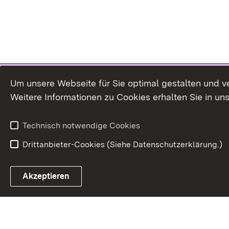
Um unsere Webseite für Sie optimal gestalten und v
Weitere Informationen zu Cookies erhalten Sie in un
Technisch notwendige Cookies
Drittanbieter-Cookies (Siehe Datenschutzerklärung.)
In
Akzeptieren