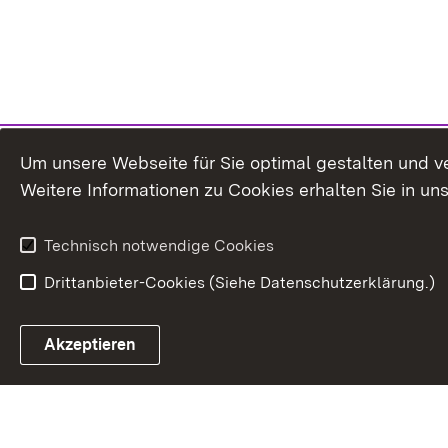
Um unsere Webseite für Sie optimal gestalten und v
Weitere Informationen zu Cookies erhalten Sie in un
Technisch notwendige Cookies
Drittanbieter-Cookies (Siehe Datenschutzerklärung.)
In
Akzeptieren