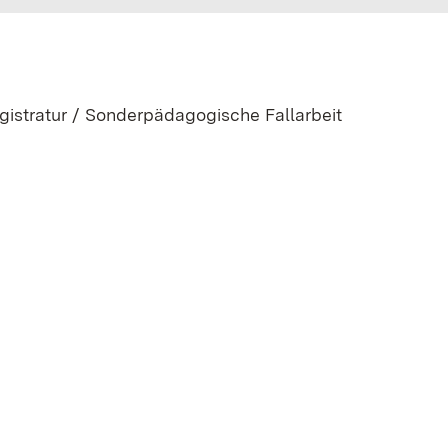
egistratur / Sonderpädagogische Fallarbeit