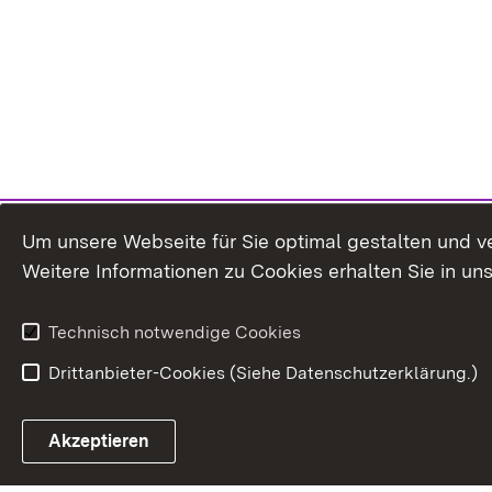
Um unsere Webseite für Sie optimal gestalten und v
Weitere Informationen zu Cookies erhalten Sie in un
Technisch notwendige Cookies
Drittanbieter-Cookies (Siehe Datenschutzerklärung.)
In
Akzeptieren