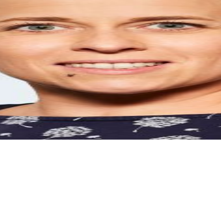
in neuem Fenster)