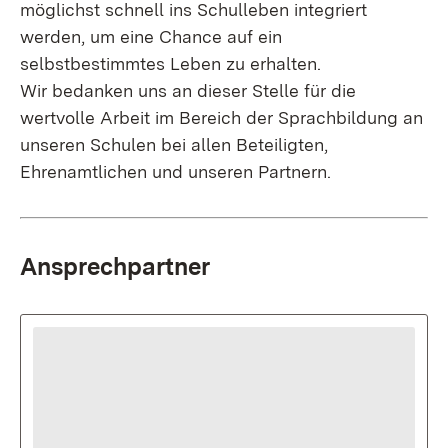
möglichst schnell ins Schulleben integriert
werden, um eine Chance auf ein
selbstbestimmtes Leben zu erhalten.
Wir bedanken uns an dieser Stelle für die
wertvolle Arbeit im Bereich der Sprachbildung an
unseren Schulen bei allen Beteiligten,
Ehrenamtlichen und unseren Partnern.
Ansprechpartner