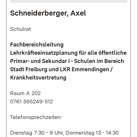
Schneiderberger, Axel
Schulrat
Fachbereichsleitung
Lehrkräfteeinsatzplanung für alle öffentliche
Primar- und Sekundar I - Schulen im Bereich
Stadt Freiburg und LKR Emmendingen /
Krankheitsvertretung
Raum A 202
0761 595249-512
Telefonsprechzeiten:
Dienstag 7:30 - 9 Uhr, Donnerstag 13 - 14.30