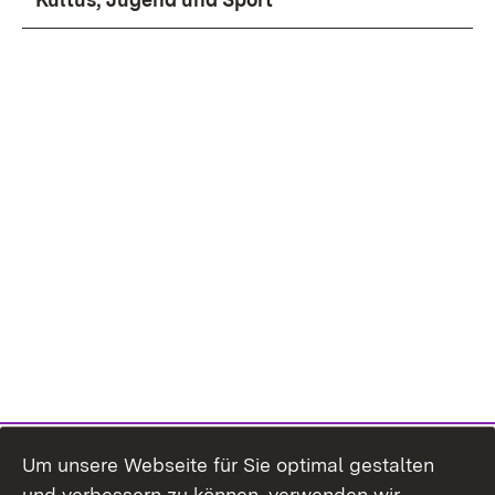
Um unsere Webseite für Sie optimal gestalten
und verbessern zu können, verwenden wir