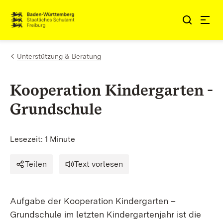
Zum Inhalt springen
Link zur Startseite
Unterstützung & Beratung
Kooperation Kindergarten -
Grundschule
Lesezeit: 1 Minute
Teilen
Text vorlesen
Aufgabe der Kooperation Kindergarten –
Grundschule im letzten Kindergartenjahr ist die