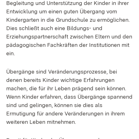
Begleitung und Unterstützung der Kinder in ihrer
Entwicklung um einen guten Übergang vom
Kindergarten in die Grundschule zu ermöglichen.
Dies schließt auch eine Bildungs- und
Erziehungspartnerschaft zwischen Eltern und den
pädagogischen Fachkräften der Institutionen mit
ein.
Übergänge sind Veränderungsprozesse, bei
denen bereits Kinder wichtige Erfahrungen
machen, die für ihr Leben prägend sein können.
Wenn Kinder erfahren, dass Übergänge spannend
sind und gelingen, können sie dies als
Ermutigung für andere Veränderungen in ihrem
weiteren Leben mitnehmen.