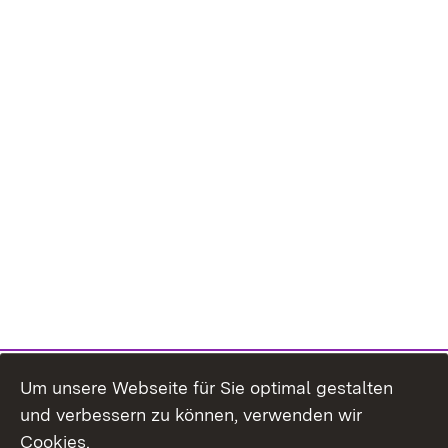
Um unsere Webseite für Sie optimal gestalten
und verbessern zu können, verwenden wir
Cookies.