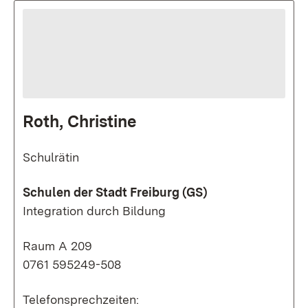
Roth, Christine
Schulrätin
Schulen der Stadt Freiburg (GS)
Integration durch Bildung
Raum A 209
0761 595249-508
Telefonsprechzeiten: