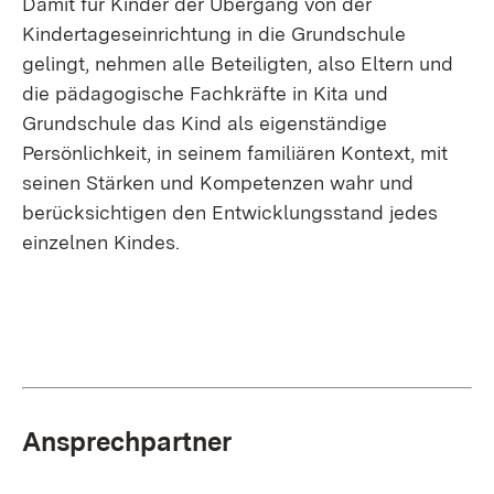
Damit für Kinder der Übergang von der
Kindertageseinrichtung in die Grundschule
gelingt, nehmen alle Beteiligten, also Eltern und
die pädagogische Fachkräfte in Kita und
Grundschule das Kind als eigenständige
Persönlichkeit, in seinem familiären Kontext, mit
seinen Stärken und Kompetenzen wahr und
berücksichtigen den Entwicklungsstand jedes
einzelnen Kindes.
Ansprechpartner