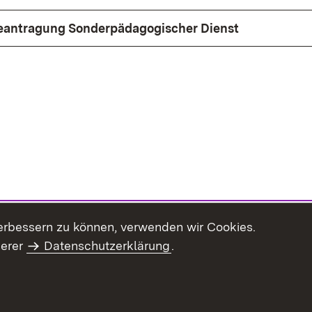
eantragung Sonderpädagogischer Dienst
erbessern zu können, verwenden wir Cookies.
serer
Datenschutzerklärung
.