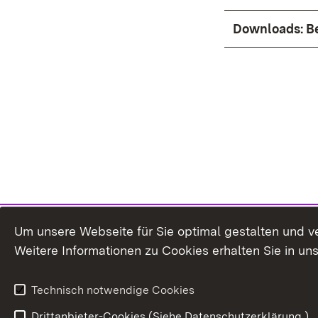
Downloads: B
Um unsere Webseite für Sie optimal gestalten und v
Weitere Informationen zu Cookies erhalten Sie in un
Technisch notwendige Cookies
Drittanbieter-Cookies (Siehe Datenschutzerklärung.)