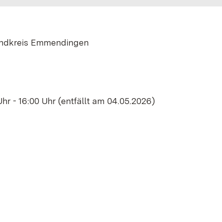
andkreis Emmendingen
Uhr - 16:00 Uhr (entfällt am 04.05.2026)