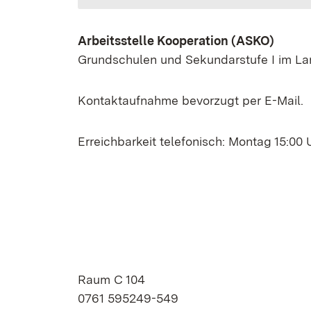
Arbeitsstelle Kooperation (ASKO)
Grundschulen und Sekundarstufe I im L
Kontaktaufnahme bevorzugt per E-Mail.
Erreichbarkeit telefonisch: Montag 15:00 
Raum C 104
0761 595249-549