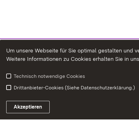
Um unsere Webseite für Sie optimal gestalten und v
Weitere Informationen zu Cookies erhalten Sie in un
Technisch notwendige Cookies
Drittanbieter-Cookies (Siehe Datenschutzerklärung.)
In
Akzeptieren