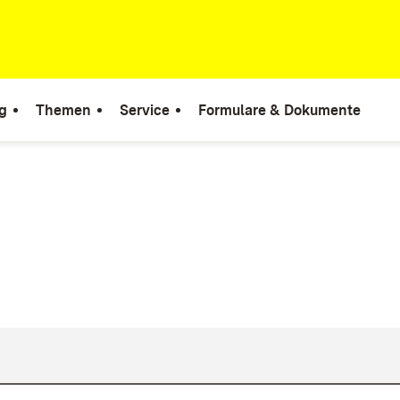
g
Themen
Service
Formulare & Dokumente