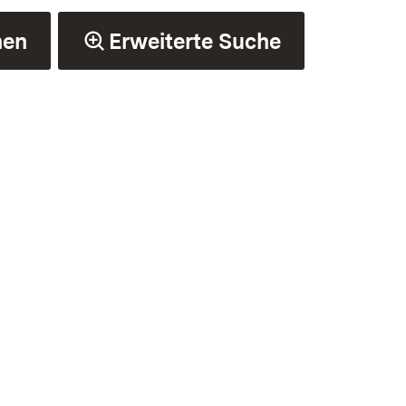
hen
Erweiterte Suche