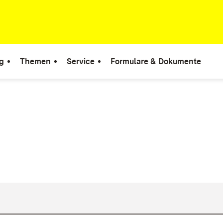
g
Themen
Service
Formulare & Dokumente