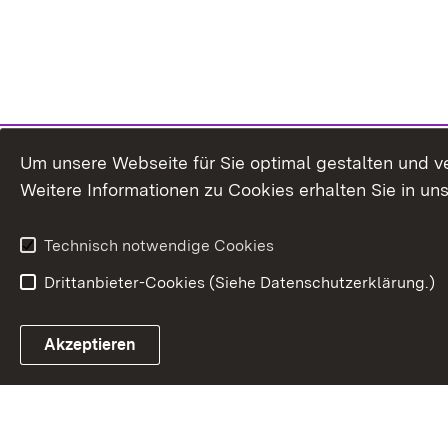
Um unsere Webseite für Sie optimal gestalten und v
Weitere Informationen zu Cookies erhalten Sie in un
Technisch notwendige Cookies
Drittanbieter-Cookies (Siehe Datenschutzerklärung.)
In
Akzeptieren