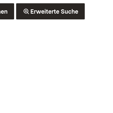
hen
Erweiterte Suche