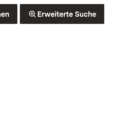
hen
Erweiterte Suche