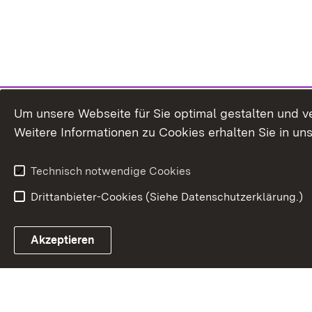
Um unsere Webseite für Sie optimal gestalten und v
Weitere Informationen zu Cookies erhalten Sie in un
Technisch notwendige Cookies
Drittanbieter-Cookies (Siehe Datenschutzerklärung.)
In
Akzeptieren